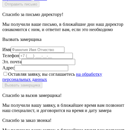
Спасибо за письмо директору!
Мы получили ваше письмо, в ближайшие дни наш директор
ознакомится с ним, и ответит вам, если это необходимо
Вызвать замерщика
Имя
Телефон
Эл. почта
Адрес
Оставляя заявку, вы соглашаетесь
на обработку
персональных данных
Спасибо за вызов замерщика!
Мы получили вашу заявку, в ближайшее время вам позвонит
наш специалист, и договорится на время и дату замера
Спасибо за заказ звонка!