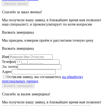
Спасибо за заказ звонка!
Мы получили вашу заявку, в ближайшее время вам позвонит
наш специалист, и проконсультирует по всем вопросам
Вызвать замерщика
Мы приедем, измерим проём и рассчитаем точную цену
Вызвать замерщика
Имя
Телефон
Эл. почта
Адрес
Оставляя заявку, вы соглашаетесь
на обработку
персональных данных
Спасибо за вызов замерщика!
Мы получили вашу заявку, в ближайшее время вам позвонит