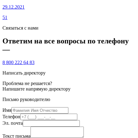
29.12.2021
51
Связаться с нами
Ответим на все вопросы по телефону
—
8 800 222 64 83
Написать директору
Проблема не решается?
Напишите напрямую директору
Письмо руководителю
Имя
Телефон
Эл. почта
Текст письма