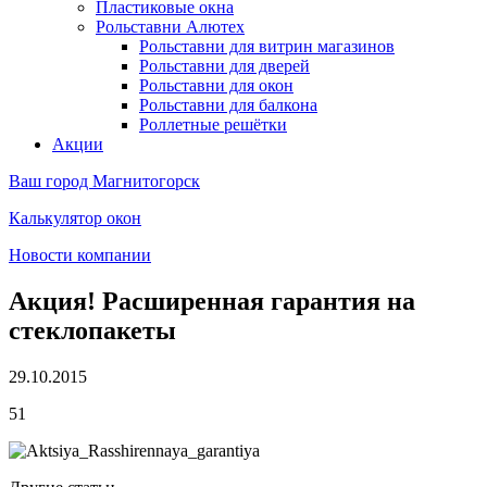
Пластиковые окна
Рольставни Алютех
Рольставни для витрин магазинов
Рольставни для дверей
Рольставни для окон
Рольставни для балкона
Роллетные решётки
Акции
Ваш город
Магнитогорск
Калькулятор окон
Новости компании
Акция! Расширенная гарантия на
стеклопакеты
29.10.2015
51