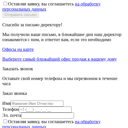
Оставляя заявку, вы соглашаетесь
на обработку
персональных данных
Спасибо за письмо директору!
Мы получили ваше письмо, в ближайшие дни наш директор
ознакомится с ним, и ответит вам, если это необходимо
Офисы на карте
Выберите самый ближайший офис продаж к вашему дому
Заказать звонок
Оставьте свой номер телефона и мы перезвоним в течение
часа
Заказ звонка
Имя
Телефон
Эл. почта
Оставляя заявку, вы соглашаетесь
на обработку
персональных данных