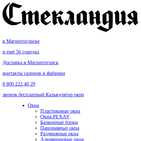
в Магнитогорске
и ещё 56 городах
Доставка в Магнитогорск
контакты салонов и фабрики
8 800 222 40 29
звонок бесплатный
Калькулятор окон
Окна
Пластиковые окна
Окна РЕХАУ
Балконные блоки
Панорамные окна
Раздвижные окна
Алюминиевые окна