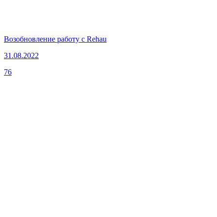
Возобновление работу с Rehau
31.08.2022
76