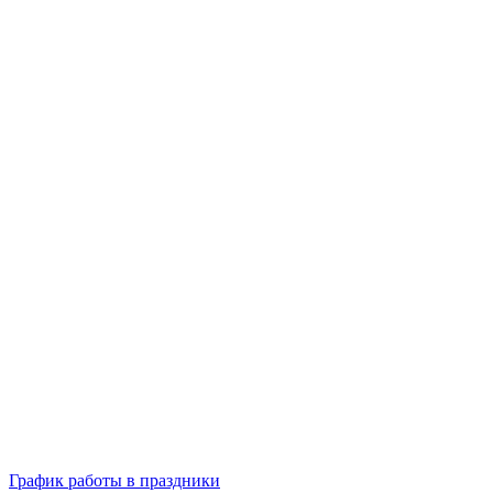
График работы в праздники