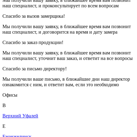
Мы получили вашу заявку, в ближайшее время вам позвонит
наш специалист, и проконсультирует по всем вопросам
Спасибо за вызов замерщика!
Мы получили вашу заявку, в ближайшее время вам позвонит
наш специалист, и договорится на время и дату замера
Спасибо за заказ продукции!
Мы получили вашу заявку, в ближайшее время вам позвонит
наш специалист, уточнит ваш заказ, и ответит на все вопросы
Спасибо за письмо директору!
Мы получили ваше письмо, в ближайшие дни наш директор
ознакомится с ним, и ответит вам, если это необходимо
Офисы
В
Верхний Уфалей
Е
Еманжелинск