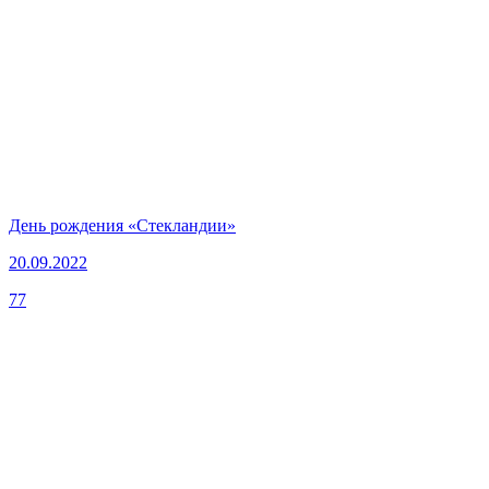
День рождения «Стекландии»
20.09.2022
77