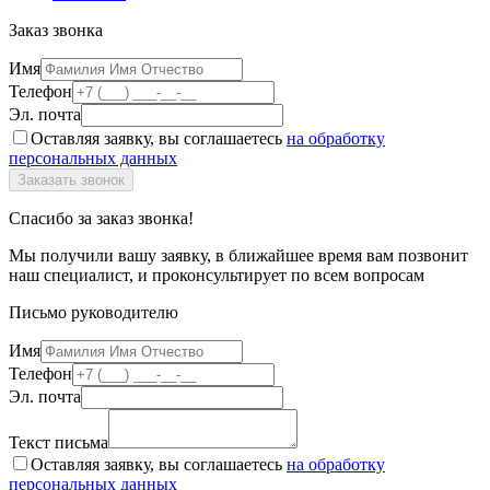
Заказ звонка
Имя
Телефон
Эл. почта
Оставляя заявку, вы соглашаетесь
на обработку
персональных данных
Спасибо за заказ звонка!
Мы получили вашу заявку, в ближайшее время вам позвонит
наш специалист, и проконсультирует по всем вопросам
Письмо руководителю
Имя
Телефон
Эл. почта
Текст письма
Оставляя заявку, вы соглашаетесь
на обработку
персональных данных