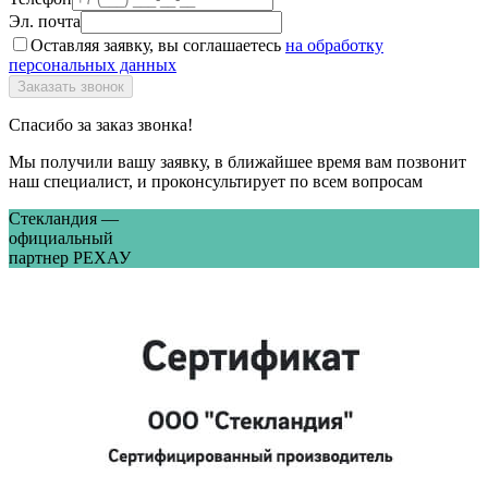
Эл. почта
Оставляя заявку, вы соглашаетесь
на обработку
персональных данных
Спасибо за заказ звонка!
Мы получили вашу заявку, в ближайшее время вам позвонит
наш специалист, и проконсультирует по всем вопросам
Стекландия —
официальный
партнер РЕХАУ