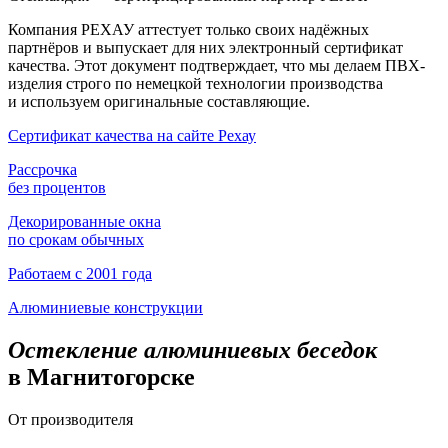
Компания РЕХАУ аттестует только своих надёжных
партнёров и выпускает для них электронный сертификат
качества. Этот документ подтверждает, что мы делаем ПВХ-
изделия строго по немецкой технологии производства
и используем оригинальные составляющие.
Сертификат качества на сайте Рехау
Рассрочка
без процентов
Декорированные окна
по срокам обычных
Работаем с 2001 года
Алюминиевые конструкции
Остекление алюминиевых беседок
в Магнитогорске
От производителя