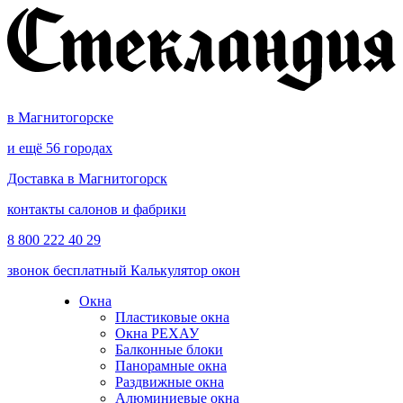
в Магнитогорске
и ещё 56 городах
Доставка в Магнитогорск
контакты салонов и фабрики
8 800 222 40 29
звонок бесплатный
Калькулятор окон
Окна
Пластиковые окна
Окна РЕХАУ
Балконные блоки
Панорамные окна
Раздвижные окна
Алюминиевые окна