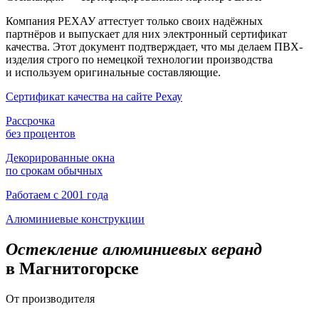
Компания РЕХАУ аттестует только своих надёжных
партнёров и выпускает для них электронный сертификат
качества. Этот документ подтверждает, что мы делаем ПВХ-
изделия строго по немецкой технологии производства
и используем оригинальные составляющие.
Сертификат качества на сайте Рехау
Рассрочка
без процентов
Декорированные окна
по срокам обычных
Работаем с 2001 года
Алюминиевые конструкции
Остекление алюминиевых веранд
в Магнитогорске
От производителя