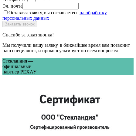
Эл. почта
Оставляя заявку, вы соглашаетесь
на обработку
персональных данных
Спасибо за заказ звонка!
Мы получили вашу заявку, в ближайшее время вам позвонит
наш специалист, и проконсультирует по всем вопросам
Стекландия —
официальный
партнер РЕХАУ