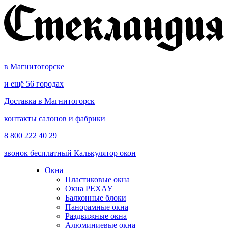
в Магнитогорске
и ещё 56 городах
Доставка в Магнитогорск
контакты салонов и фабрики
8 800 222 40 29
звонок бесплатный
Калькулятор окон
Окна
Пластиковые окна
Окна РЕХАУ
Балконные блоки
Панорамные окна
Раздвижные окна
Алюминиевые окна