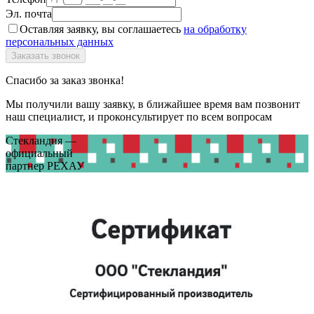
Эл. почта
Оставляя заявку, вы соглашаетесь
на обработку
персональных данных
Спасибо за заказ звонка!
Мы получили вашу заявку, в ближайшее время вам позвонит
наш специалист, и проконсультирует по всем вопросам
Стекландия —
официальный
партнер РЕХАУ