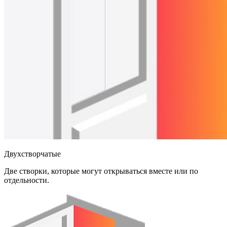
Двухстворчатые
Две створки, которые могут открываться вместе или по
отдельности.