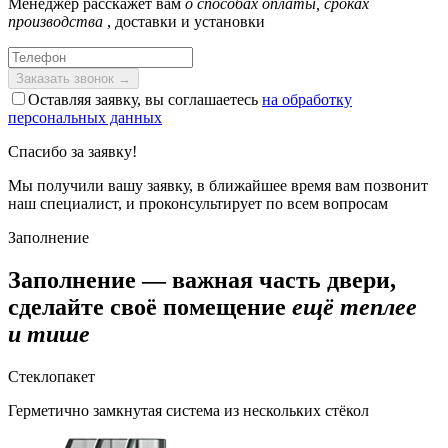
Менеджер расскажет вам
о способах оплаты, сроках
производства
, доставки и установки
Оставляя заявку, вы соглашаетесь
на обработку
персональных данных
Спасибо за заявку!
Мы получили вашу заявку, в ближайшее время вам позвонит
наш специалист, и проконсультирует по всем вопросам
Заполнение
Заполнение — важная часть двери,
сделайте своё помещение
ещё теплее
и тише
Стеклопакет
Герметично замкнутая система из нескольких стёкол