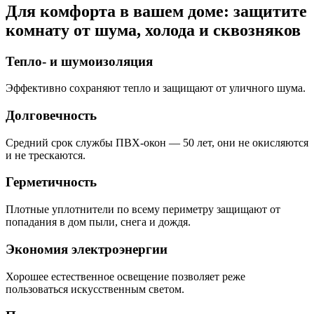
Для комфорта в вашем доме: защитите
комнату от шума, холода и сквозняков
Тепло- и шумоизоляция
Эффективно сохраняют тепло и защищают от уличного шума.
Долговечность
Средний срок службы ПВХ-окон — 50 лет, они не окисляются
и не трескаются.
Герметичность
Плотные уплотнители по всему периметру защищают от
попадания в дом пыли, снега и дождя.
Экономия электроэнергии
Хорошее естественное освещение позволяет реже
пользоваться искусственным светом.