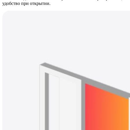
удобство при открытии.