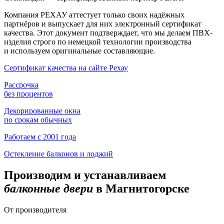
Компания РЕХАУ аттестует только своих надёжных
партнёров и выпускает для них электронный сертификат
качества. Этот документ подтверждает, что мы делаем ПВХ-
изделия строго по немецкой технологии производства
и используем оригинальные составляющие.
Сертификат качества на сайте Рехау
Рассрочка
без процентов
Декорированные окна
по срокам обычных
Работаем с 2001 года
Остекление балконов и лоджий
Производим и устанавливаем
балконные двери
в Магнитогорске
От производителя