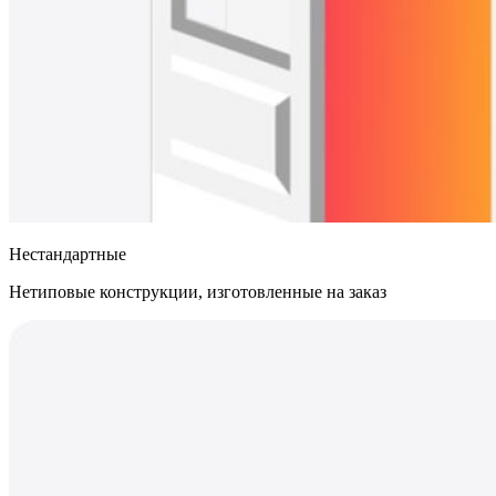
Нестандартные
Нетиповые конструкции, изготовленные на заказ