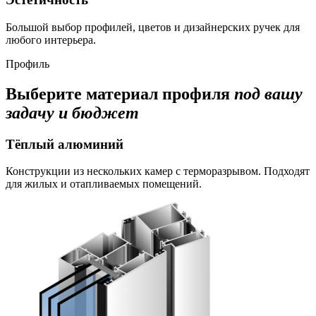
Большой выбор профилей, цветов и дизайнерских ручек для
любого интерьера.
Профиль
Выберите материал профиля
под вашу
задачу и бюджет
Тёплый алюминий
Конструкции из нескольких камер с терморазрывом. Подходят
для жилых и отапливаемых помещений.