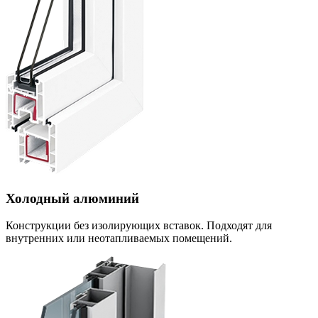
Холодный алюминий
Конструкции без изолирующих вставок. Подходят для
внутренних или неотапливаемых помещений.