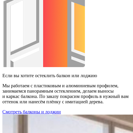
Если вы хотите остеклить балкон или лоджию
Мы работаем с пластиковым и алюминиевым профилем,
занимаемся панорамным остеклением, делаем выносы
и каркас балкона. По заказу покрасим профиль в нужный вам
оттенок или нанесём плёнку с имитацией дерева.
Смотреть балконы и лоджии