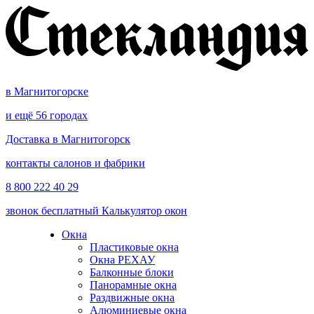
в Магнитогорске
и ещё 56 городах
Доставка в Магнитогорск
контакты салонов и фабрики
8 800 222 40 29
звонок бесплатный
Калькулятор окон
Окна
Пластиковые окна
Окна РЕХАУ
Балконные блоки
Панорамные окна
Раздвижные окна
Алюминиевые окна