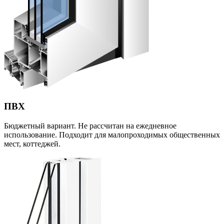
ПВХ
Бюджетный вариант. Не рассчитан на ежедневное
использование. Подходит для малопроходимых общественных
мест, коттеджей.