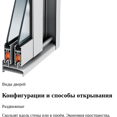
Виды дверей
Конфигурации и способы открывания
Раздвижные
Скользят вдоль стены или в проём. Экономия пространства,