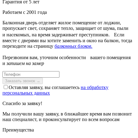
Гарантия от 5 лет
Работаем с 2001 года
Балконная дверь отделяет жилое помещение от лоджии,
пропускает свет, сохраняет тепло, защищает от шума, пыли
и насекомых, на время задерживает преступников. Если
вместе с дверями вы хотите заменить и окно на балкон, тогда
переходите на страницу
балконных блоков.
Перезвоним вам, уточним особенности вашего помещения
и
запишем на замер
Оставляя заявку, вы соглашаетесь
на обработку
персональных данных
Спасибо за заявку!
Мы получили вашу заявку, в ближайшее время вам позвонит
наш специалист, и проконсультирует по всем вопросам
Преимущества