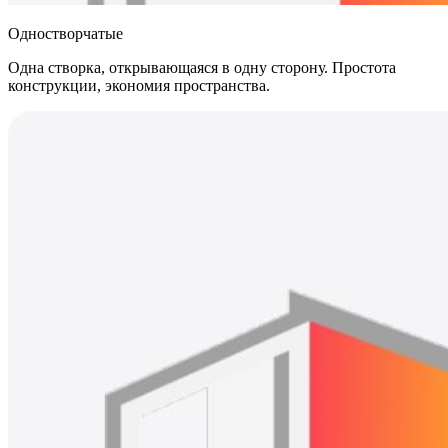
Одностворчатые
Одна створка, открывающаяся в одну сторону. Простота
конструкции, экономия пространства.