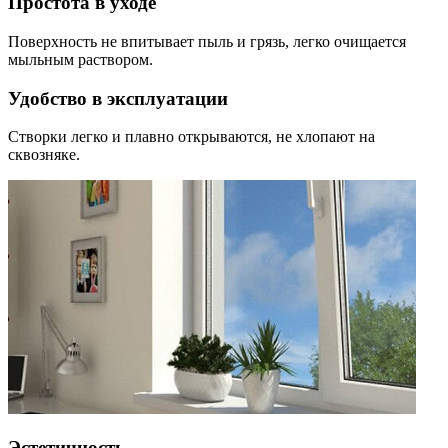
Простота в уходе
Поверхность не впитывает пыль и грязь, легко очищается
мыльным раствором.
Удобство в эксплуатации
Створки легко и плавно открываются, не хлопают на
сквозняке.
Эстетичность