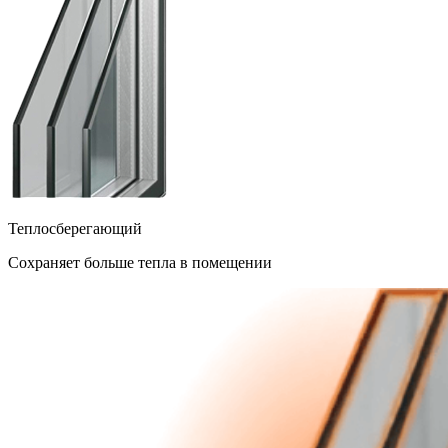
Теплосберегающий
Сохраняет больше тепла в помещении