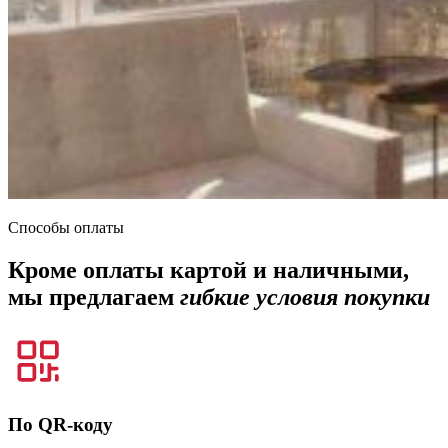
Способы оплаты
Кроме оплаты картой и наличными,
мы предлагаем
гибкие условия покупки
По QR-коду