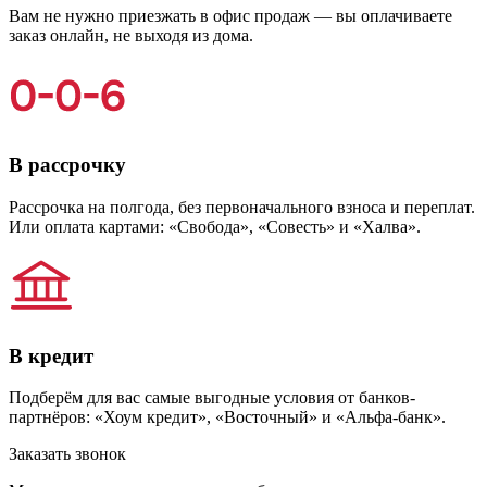
Вам не нужно приезжать в офис продаж — вы оплачиваете
заказ онлайн, не выходя из дома.
В рассрочку
Рассрочка на полгода, без первоначального взноса и переплат.
Или оплата картами: «Свобода», «Совесть» и «Халва».
В кредит
Подберём для вас самые выгодные условия от банков-
партнёров: «Хоум кредит», «Восточный» и «Альфа-банк».
Заказать звонок