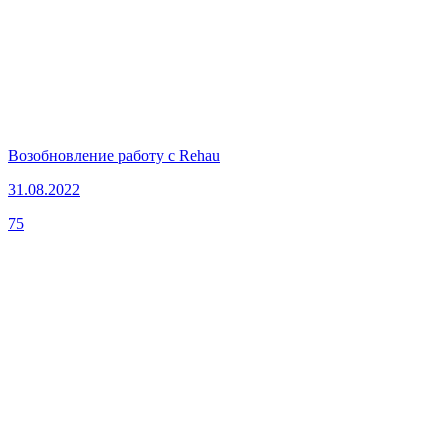
Возобновление работу с Rehau
31.08.2022
75