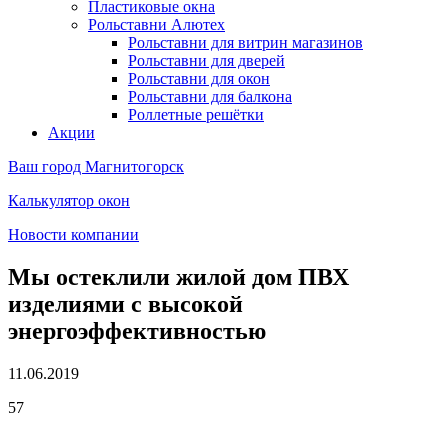
Пластиковые окна
Рольставни Алютех
Рольставни для витрин магазинов
Рольставни для дверей
Рольставни для окон
Рольставни для балкона
Роллетные решётки
Акции
Ваш город
Магнитогорск
Калькулятор окон
Новости компании
Мы остеклили жилой дом ПВХ
изделиями с высокой
энергоэффективностью
11.06.2019
57