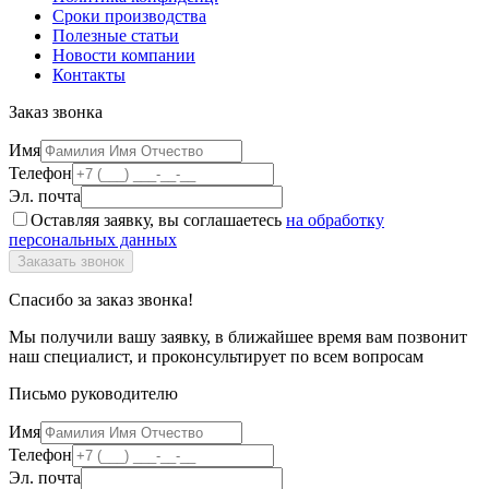
Сроки производства
Полезные статьи
Новости компании
Контакты
Заказ звонка
Имя
Телефон
Эл. почта
Оставляя заявку, вы соглашаетесь
на обработку
персональных данных
Спасибо за заказ звонка!
Мы получили вашу заявку, в ближайшее время вам позвонит
наш специалист, и проконсультирует по всем вопросам
Письмо руководителю
Имя
Телефон
Эл. почта