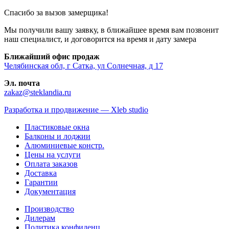
Спасибо за вызов замерщика!
Мы получили вашу заявку, в ближайшее время вам позвонит
наш специалист, и договорится на время и дату замера
Ближайший офис продаж
Челябинская обл, г Сатка, ул Солнечная, д 17
Эл. почта
zakaz@steklandia.ru
Разработка и продвижение — Xleb studio
Пластиковые окна
Балконы и лоджии
Алюминиевые констр.
Цены на услуги
Оплата заказов
Доставка
Гарантии
Документация
Производство
Дилерам
Политика конфиденц.