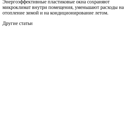
Энергоэффективные пластиковые окна сохраняют
микроклимат внутри помещения, уменьшают расходы на
отопление зимой и на кондиционирование летом.
Другие статьи