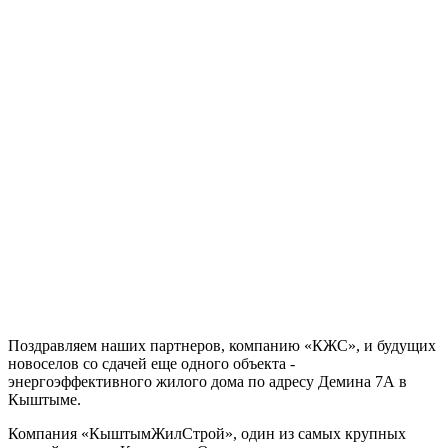
Поздравляем наших партнеров, компанию «КЖС», и будущих
новоселов со сдачей еще одного объекта -
энергоэффективного жилого дома по адресу Демина 7А в
Кыштыме.
Компания «КыштымЖилСтрой», один из самых крупных