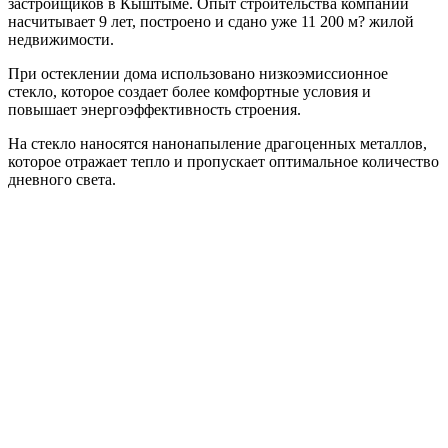
застройщиков в Кыштыме. Опыт строительства компании
насчитывает 9 лет, построено и сдано уже 11 200 м? жилой
недвижимости.
При остеклении дома использовано низкоэмиссионное
стекло, которое создает более комфортные условия и
повышает энергоэффективность строения.
На стекло наносятся нанонапыление драгоценных металлов,
которое отражает тепло и пропускает оптимальное количество
дневного света.