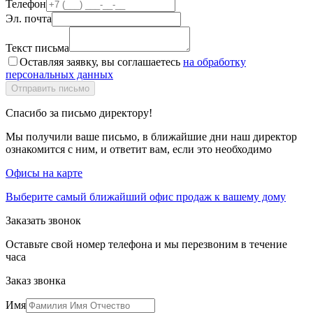
Телефон
Эл. почта
Текст письма
Оставляя заявку, вы соглашаетесь
на обработку
персональных данных
Спасибо за письмо директору!
Мы получили ваше письмо, в ближайшие дни наш директор
ознакомится с ним, и ответит вам, если это необходимо
Офисы на карте
Выберите самый ближайший офис продаж к вашему дому
Заказать звонок
Оставьте свой номер телефона и мы перезвоним в течение
часа
Заказ звонка
Имя