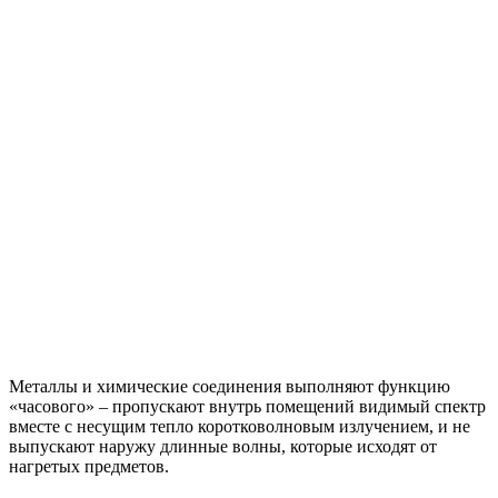
Металлы и химические соединения выполняют функцию
«часового» – пропускают внутрь помещений видимый спектр
вместе с несущим тепло коротковолновым излучением, и не
выпускают наружу длинные волны, которые исходят от
нагретых предметов.