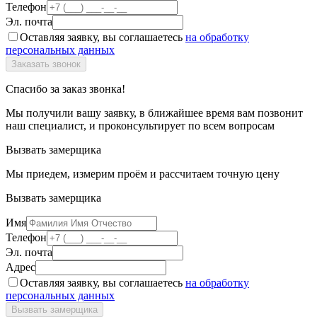
Телефон
Эл. почта
Оставляя заявку, вы соглашаетесь
на обработку
персональных данных
Спасибо за заказ звонка!
Мы получили вашу заявку, в ближайшее время вам позвонит
наш специалист, и проконсультирует по всем вопросам
Вызвать замерщика
Мы приедем, измерим проём и рассчитаем точную цену
Вызвать замерщика
Имя
Телефон
Эл. почта
Адрес
Оставляя заявку, вы соглашаетесь
на обработку
персональных данных