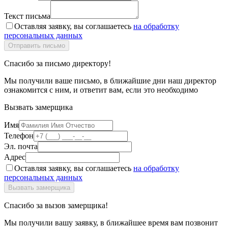
Текст письма
Оставляя заявку, вы соглашаетесь
на обработку
персональных данных
Спасибо за письмо директору!
Мы получили ваше письмо, в ближайшие дни наш директор
ознакомится с ним, и ответит вам, если это необходимо
Вызвать замерщика
Имя
Телефон
Эл. почта
Адрес
Оставляя заявку, вы соглашаетесь
на обработку
персональных данных
Спасибо за вызов замерщика!
Мы получили вашу заявку, в ближайшее время вам позвонит