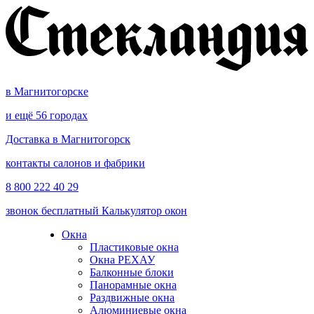
в Магнитогорске
и ещё 56 городах
Доставка в Магнитогорск
контакты салонов и фабрики
8 800 222 40 29
звонок бесплатный
Калькулятор окон
Окна
Пластиковые окна
Окна РЕХАУ
Балконные блоки
Панорамные окна
Раздвижные окна
Алюминиевые окна