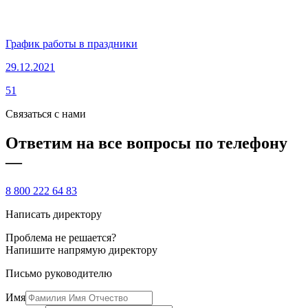
График работы в праздники
29.12.2021
51
Связаться с нами
Ответим на все вопросы по телефону
—
8 800 222 64 83
Написать директору
Проблема не решается?
Напишите напрямую директору
Письмо руководителю
Имя