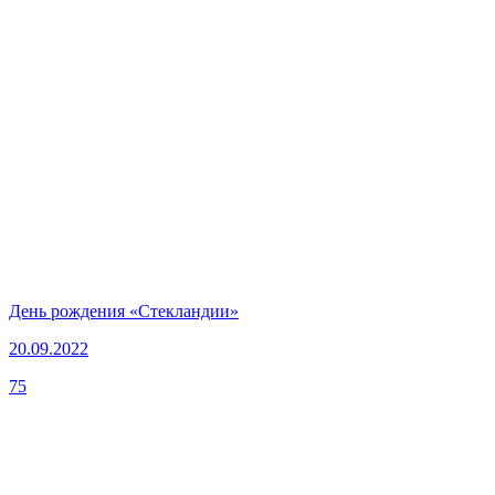
День рождения «Стекландии»
20.09.2022
75