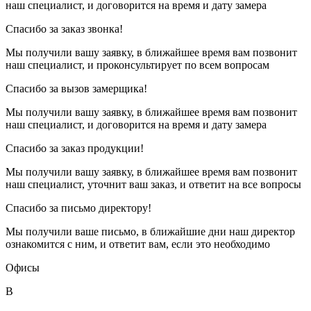
наш специалист, и договорится на время и дату замера
Спасибо за заказ звонка!
Мы получили вашу заявку, в ближайшее время вам позвонит
наш специалист, и проконсультирует по всем вопросам
Спасибо за вызов замерщика!
Мы получили вашу заявку, в ближайшее время вам позвонит
наш специалист, и договорится на время и дату замера
Спасибо за заказ продукции!
Мы получили вашу заявку, в ближайшее время вам позвонит
наш специалист, уточнит ваш заказ, и ответит на все вопросы
Спасибо за письмо директору!
Мы получили ваше письмо, в ближайшие дни наш директор
ознакомится с ним, и ответит вам, если это необходимо
Офисы
В