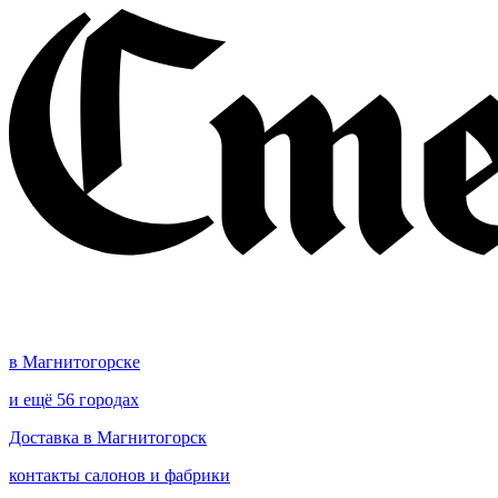
в Магнитогорске
и ещё 56 городах
Доставка в Магнитогорск
контакты салонов и фабрики