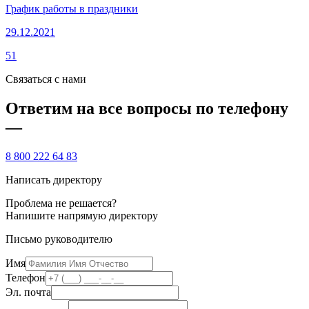
График работы в праздники
29.12.2021
51
Связаться с нами
Ответим на все вопросы по телефону
—
8 800 222 64 83
Написать директору
Проблема не решается?
Напишите напрямую директору
Письмо руководителю
Имя
Телефон
Эл. почта