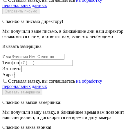
Оставляя заявку, вы соглашаетесь
на обработку
персональных данных
Спасибо за письмо директору!
Мы получили ваше письмо, в ближайшие дни наш директор
ознакомится с ним, и ответит вам, если это необходимо
Вызвать замерщика
Имя
Телефон
Эл. почта
Адрес
Оставляя заявку, вы соглашаетесь
на обработку
персональных данных
Спасибо за вызов замерщика!
Мы получили вашу заявку, в ближайшее время вам позвонит
наш специалист, и договорится на время и дату замера
Спасибо за заказ звонка!