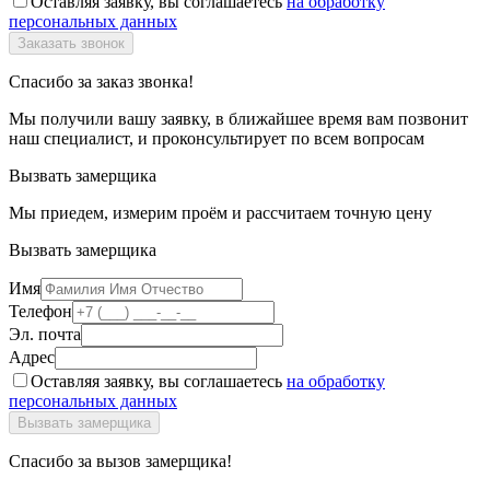
Оставляя заявку, вы соглашаетесь
на обработку
персональных данных
Спасибо за заказ звонка!
Мы получили вашу заявку, в ближайшее время вам позвонит
наш специалист, и проконсультирует по всем вопросам
Вызвать замерщика
Мы приедем, измерим проём и рассчитаем точную цену
Вызвать замерщика
Имя
Телефон
Эл. почта
Адрес
Оставляя заявку, вы соглашаетесь
на обработку
персональных данных
Спасибо за вызов замерщика!