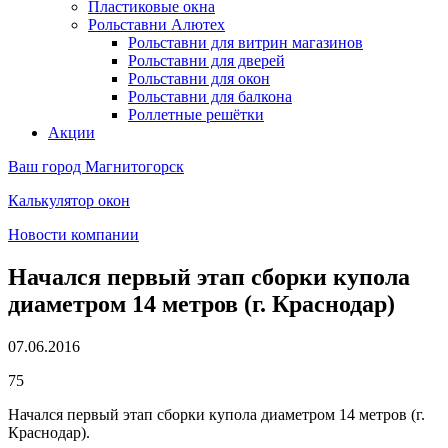
Пластиковые окна
Рольставни Алютех
Рольставни для витрин магазинов
Рольставни для дверей
Рольставни для окон
Рольставни для балкона
Роллетные решётки
Акции
Ваш город
Магнитогорск
Калькулятор окон
Новости компании
Начался первый этап сборки купола
диаметром 14 метров (г. Краснодар)
07.06.2016
75
Начался первый этап сборки купола диаметром 14 метров (г.
Краснодар).