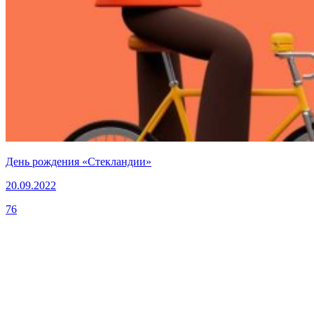
День рождения «Стекландии»
20.09.2022
76