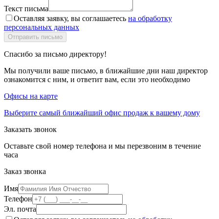
Текст письма
Оставляя заявку, вы соглашаетесь
на обработку
персональных данных
Спасибо за письмо директору!
Мы получили ваше письмо, в ближайшие дни наш директор
ознакомится с ним, и ответит вам, если это необходимо
Офисы на карте
Выберите самый ближайший офис продаж к вашему дому
Заказать звонок
Оставьте свой номер телефона и мы перезвоним в течение
часа
Заказ звонка
Имя
Телефон
Эл. почта