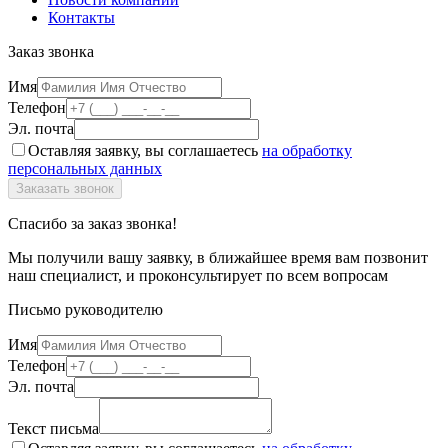
Контакты
Заказ звонка
Имя
Телефон
Эл. почта
Оставляя заявку, вы соглашаетесь
на обработку
персональных данных
Спасибо за заказ звонка!
Мы получили вашу заявку, в ближайшее время вам позвонит
наш специалист, и проконсультирует по всем вопросам
Письмо руководителю
Имя
Телефон
Эл. почта
Текст письма