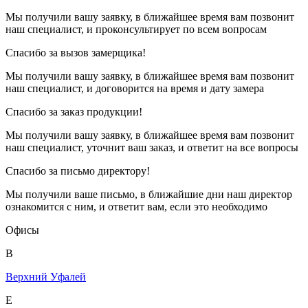
Мы получили вашу заявку, в ближайшее время вам позвонит
наш специалист, и проконсультирует по всем вопросам
Спасибо за вызов замерщика!
Мы получили вашу заявку, в ближайшее время вам позвонит
наш специалист, и договорится на время и дату замера
Спасибо за заказ продукции!
Мы получили вашу заявку, в ближайшее время вам позвонит
наш специалист, уточнит ваш заказ, и ответит на все вопросы
Спасибо за письмо директору!
Мы получили ваше письмо, в ближайшие дни наш директор
ознакомится с ним, и ответит вам, если это необходимо
Офисы
В
Верхний Уфалей
Е