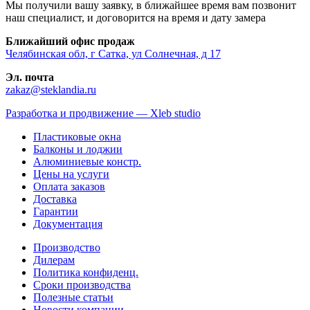
Мы получили вашу заявку, в ближайшее время вам позвонит
наш специалист, и договорится на время и дату замера
Ближайший офис продаж
Челябинская обл, г Сатка, ул Солнечная, д 17
Эл. почта
zakaz@steklandia.ru
Разработка и продвижение — Xleb studio
Пластиковые окна
Балконы и лоджии
Алюминиевые констр.
Цены на услуги
Оплата заказов
Доставка
Гарантии
Документация
Производство
Дилерам
Политика конфиденц.
Сроки производства
Полезные статьи
Новости компании