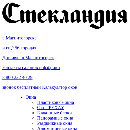
в Магнитогорске
и ещё 56 городах
Доставка в Магнитогорск
контакты салонов и фабрики
8 800 222 40 29
звонок бесплатный
Калькулятор окон
Окна
Пластиковые окна
Окна РЕХАУ
Балконные блоки
Панорамные окна
Раздвижные окна
Алюминиевые окна