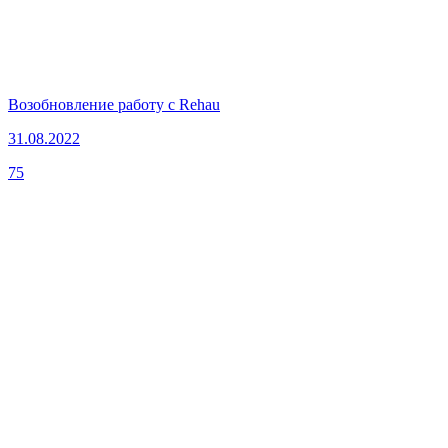
Возобновление работу с Rehau
31.08.2022
75