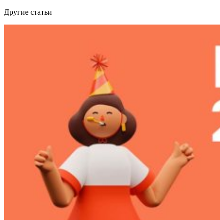
Другие статьи