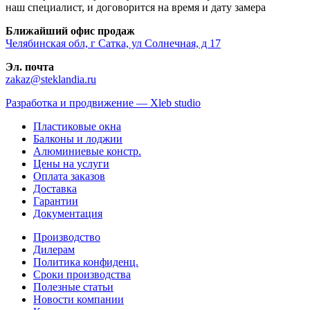
наш специалист, и договорится на время и дату замера
Ближайший офис продаж
Челябинская обл, г Сатка, ул Солнечная, д 17
Эл. почта
zakaz@steklandia.ru
Разработка и продвижение — Xleb studio
Пластиковые окна
Балконы и лоджии
Алюминиевые констр.
Цены на услуги
Оплата заказов
Доставка
Гарантии
Документация
Производство
Дилерам
Политика конфиденц.
Сроки производства
Полезные статьи
Новости компании