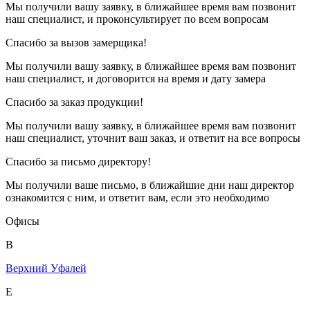
Мы получили вашу заявку, в ближайшее время вам позвонит
наш специалист, и проконсультирует по всем вопросам
Спасибо за вызов замерщика!
Мы получили вашу заявку, в ближайшее время вам позвонит
наш специалист, и договорится на время и дату замера
Спасибо за заказ продукции!
Мы получили вашу заявку, в ближайшее время вам позвонит
наш специалист, уточнит ваш заказ, и ответит на все вопросы
Спасибо за письмо директору!
Мы получили ваше письмо, в ближайшие дни наш директор
ознакомится с ним, и ответит вам, если это необходимо
Офисы
В
Верхний Уфалей
Е