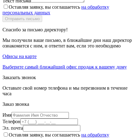
Текст письма
Оставляя заявку, вы соглашаетесь
на обработку
персональных данных
Спасибо за письмо директору!
Мы получили ваше письмо, в ближайшие дни наш директор
ознакомится с ним, и ответит вам, если это необходимо
Офисы на карте
Выберите самый ближайший офис продаж к вашему дому
Заказать звонок
Оставьте свой номер телефона и мы перезвоним в течение
часа
Заказ звонка
Имя
Телефон
Эл. почта
Оставляя заявку, вы соглашаетесь
на обработку