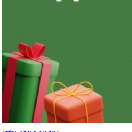
График работы в праздники