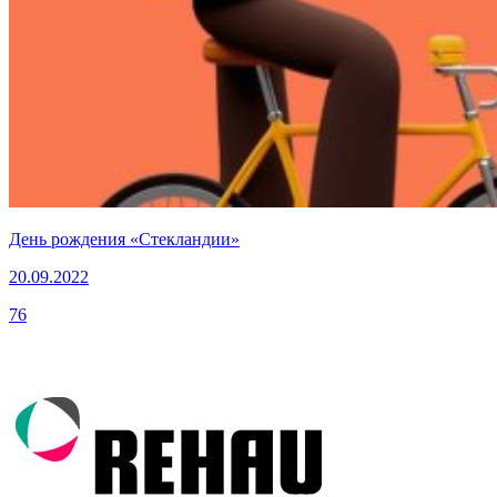
День рождения «Стекландии»
20.09.2022
76