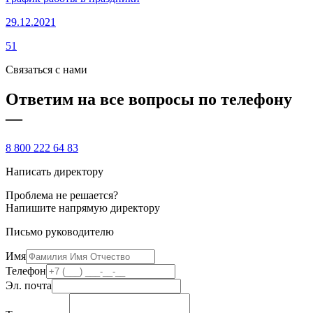
29.12.2021
51
Связаться с нами
Ответим на все вопросы по телефону
—
8 800 222 64 83
Написать директору
Проблема не решается?
Напишите напрямую директору
Письмо руководителю
Имя
Телефон
Эл. почта