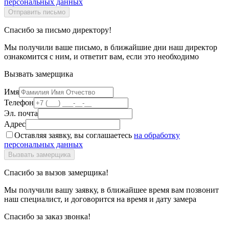
персональных данных
Спасибо за письмо директору!
Мы получили ваше письмо, в ближайшие дни наш директор
ознакомится с ним, и ответит вам, если это необходимо
Вызвать замерщика
Имя
Телефон
Эл. почта
Адрес
Оставляя заявку, вы соглашаетесь
на обработку
персональных данных
Спасибо за вызов замерщика!
Мы получили вашу заявку, в ближайшее время вам позвонит
наш специалист, и договорится на время и дату замера
Спасибо за заказ звонка!