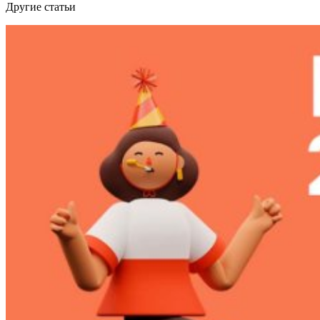
Другие статьи