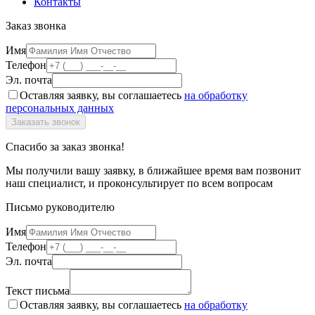
Контакты
Заказ звонка
Имя
Телефон
Эл. почта
Оставляя заявку, вы соглашаетесь
на обработку
персональных данных
Спасибо за заказ звонка!
Мы получили вашу заявку, в ближайшее время вам позвонит
наш специалист, и проконсультирует по всем вопросам
Письмо руководителю
Имя
Телефон
Эл. почта
Текст письма
Оставляя заявку, вы соглашаетесь
на обработку