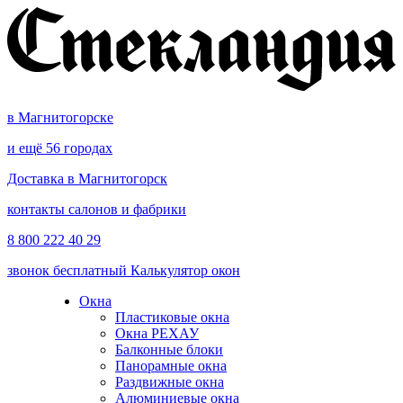
в Магнитогорске
и ещё 56 городах
Доставка в Магнитогорск
контакты салонов и фабрики
8 800 222 40 29
звонок бесплатный
Калькулятор окон
Окна
Пластиковые окна
Окна РЕХАУ
Балконные блоки
Панорамные окна
Раздвижные окна
Алюминиевые окна