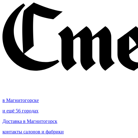
в Магнитогорске
и ещё 56 городах
Доставка в Магнитогорск
контакты салонов и фабрики