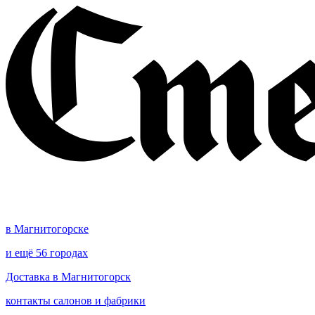
в Магнитогорске
и ещё 56 городах
Доставка в Магнитогорск
контакты салонов и фабрики