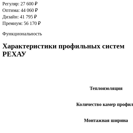
Регуляр: 27 600 ₽
Оптима: 44 060 ₽
Дизайн: 41 795 ₽
Премиум: 56 170 ₽
Функциональность
Характеристики профильных систем
РЕХАУ
Теплоизоляция
Количество камер профи
Монтажная ширина