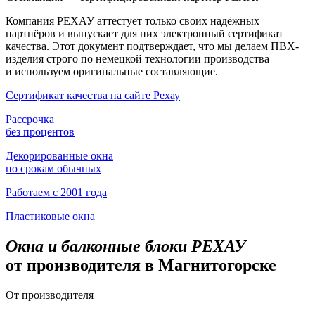
Компания РЕХАУ аттестует только своих надёжных
партнёров и выпускает для них электронный сертификат
качества. Этот документ подтверждает, что мы делаем ПВХ-
изделия строго по немецкой технологии производства
и используем оригинальные составляющие.
Сертификат качества на сайте Рехау
Рассрочка
без процентов
Декорированные окна
по срокам обычных
Работаем с 2001 года
Пластиковые окна
Окна и балконные блоки РЕХАУ
от производителя в Магнитогорске
От производителя