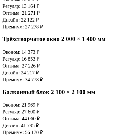
Регуляр: 13 164 ₽
Оптима: 21 271 ₽
Дизайн: 22 122 ₽
Премиум: 27 278 ₽
Трёхстворчатое окно 2 000 × 1 400 мм
Эконом: 14 373 ₽
Регуляр: 16 853 ₽
Оптима: 27 226 ₽
Дизайн: 24 217 ₽
Премиум: 34 778 ₽
Балконный блок 2 100 × 2 100 мм
Эконом: 21 969 ₽
Регуляр: 27 600 ₽
Оптима: 44 060 ₽
Дизайн: 41 795 ₽
Премиум: 56 170 ₽