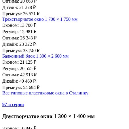
Оптима: 20 663 ₽
Дизайн: 21 378 ₽
Премиум: 26 571 ₽
Трёхстворчатое окно 1 700 × 1 750 мм
Эконом: 13 700 ₽
Регуляр: 15 981 ₽
Оптима: 26 343 ₽
Дизайн: 23 322 ₽
Премиум: 33 740 ₽
Балконный блок 1 300 × 2 600 мм
Эконом: 21 125 ₽
Регуляр: 26 555 ₽
Оптима: 42 913 ₽
Дизайн: 40 460 ₽
Премиум: 54 694 ₽
Все типовые пластиковые окна в Сталинку
97-я серия
Двустворчатое окно 1 300 × 1 400 мм
Эконом: 10 847 ₽