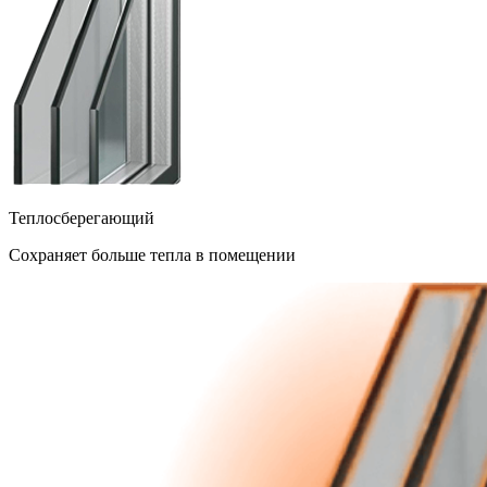
Теплосберегающий
Сохраняет больше тепла в помещении