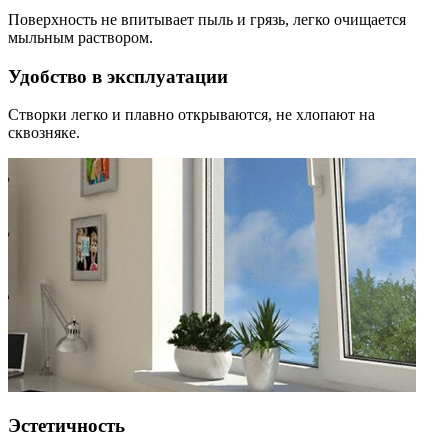
Поверхность не впитывает пыль и грязь, легко очищается
мыльным раствором.
Удобство в эксплуатации
Створки легко и плавно открываются, не хлопают на
сквозняке.
Эстетичность