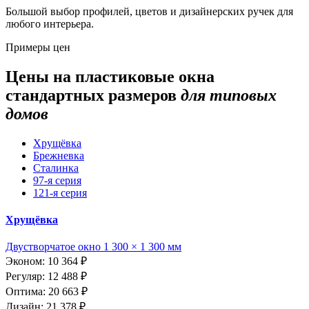
Большой выбор профилей, цветов и дизайнерских ручек для
любого интерьера.
Примеры цен
Цены на пластиковые окна
стандартных размеров
для типовых
домов
Хрущёвка
Брежневка
Сталинка
97-я серия
121-я серия
Хрущёвка
Двустворчатое окно 1 300 × 1 300 мм
Эконом: 10 364 ₽
Регуляр: 12 488 ₽
Оптима: 20 663 ₽
Дизайн: 21 378 ₽