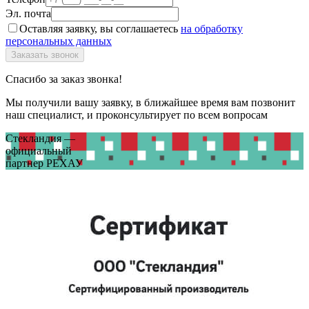
Эл. почта
Оставляя заявку, вы соглашаетесь
на обработку
персональных данных
Спасибо за заказ звонка!
Мы получили вашу заявку, в ближайшее время вам позвонит
наш специалист, и проконсультирует по всем вопросам
Стекландия —
официальный
партнер РЕХАУ