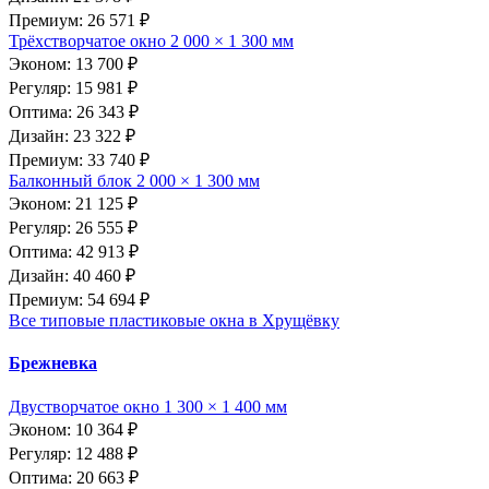
Премиум: 26 571 ₽
Трёхстворчатое окно 2 000 × 1 300 мм
Эконом: 13 700 ₽
Регуляр: 15 981 ₽
Оптима: 26 343 ₽
Дизайн: 23 322 ₽
Премиум: 33 740 ₽
Балконный блок 2 000 × 1 300 мм
Эконом: 21 125 ₽
Регуляр: 26 555 ₽
Оптима: 42 913 ₽
Дизайн: 40 460 ₽
Премиум: 54 694 ₽
Все типовые пластиковые окна в Хрущёвку
Брежневка
Двустворчатое окно 1 300 × 1 400 мм
Эконом: 10 364 ₽
Регуляр: 12 488 ₽
Оптима: 20 663 ₽