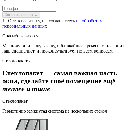
Оставляя заявку, вы соглашаетесь
на обработку
персональных данных
Спасибо за заявку!
Мы получили вашу заявку, в ближайшее время вам позвонит
наш специалист, и проконсультирует по всем вопросам
Стеклопакеты
Стеклопакет — самая важная часть
окна, сделайте своё помещение
ещё
теплее и тише
Стеклопакет
Герметично замкнутая система из нескольких стёкол