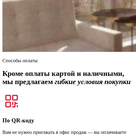
Способы оплаты
Кроме оплаты картой и наличными,
мы предлагаем
гибкие условия покупки
По QR-коду
Вам не нужно приезжать в офис продаж — вы оплачиваете