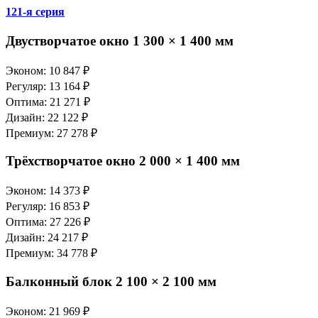
121-я серия
Двустворчатое окно 1 300 × 1 400 мм
Эконом: 10 847 ₽
Регуляр: 13 164 ₽
Оптима: 21 271 ₽
Дизайн: 22 122 ₽
Премиум: 27 278 ₽
Трёхстворчатое окно 2 000 × 1 400 мм
Эконом: 14 373 ₽
Регуляр: 16 853 ₽
Оптима: 27 226 ₽
Дизайн: 24 217 ₽
Премиум: 34 778 ₽
Балконный блок 2 100 × 2 100 мм
Эконом: 21 969 ₽