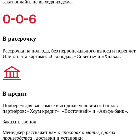
заказ онлайн, не выходя из дома.
В рассрочку
Рассрочка на полгода, без первоначального взноса и переплат.
Или оплата картами: «Свобода», «Совесть» и «Халва».
В кредит
Подберём для вас самые выгодные условия от банков-
партнёров: «Хоум кредит», «Восточный» и «Альфа-банк».
Заказать звонок
Менеджер расскажет вам
о способах оплаты, сроках
производства
, доставки и установки