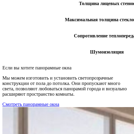
Толщина лицевых стено
Максимальная толщина стекло
Сопротивление теплоперед
Шумоизоляция
Если вы хотите панорамные окна
Мы можем изготовить и установить светопрозрачные
конструкции от пола до потолка. Они пропускают много
света, позволяют любоваться панорамой города и визуально
расширяют пространство комнаты.
Смотреть панорамные окна