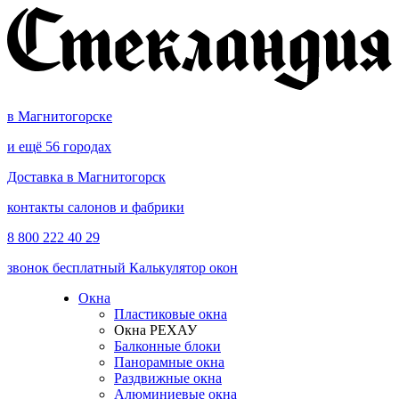
в Магнитогорске
и ещё 56 городах
Доставка в Магнитогорск
контакты салонов и фабрики
8 800 222 40 29
звонок бесплатный
Калькулятор окон
Окна
Пластиковые окна
Окна РЕХАУ
Балконные блоки
Панорамные окна
Раздвижные окна
Алюминиевые окна