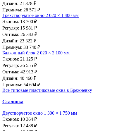
Дизайн: 21 378 ₽
Премиум: 26 571 ₽
Трёхстворчатое окно 2 020 × 1 400 мм
Эконом: 13 700 ₽
Регуляр: 15 981 ₽
Оптима: 26 343 ₽
Дизайн: 23 322 ₽
Премиум: 33 740 ₽
Балконный блок 2 020 × 2 100 мм
Эконом: 21 125 ₽
Регуляр: 26 555 ₽
Оптима: 42 913 ₽
Дизайн: 40 460 ₽
Премиум: 54 694 ₽
Все типовые пластиковые окна в Брежневку
Сталинка
Двустворчатое окно 1 300 × 1 750 мм
Эконом: 10 364 ₽
Регуляр: 12 488 ₽