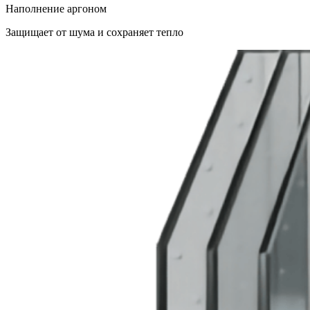
Наполнение аргоном
Защищает от шума и сохраняет тепло