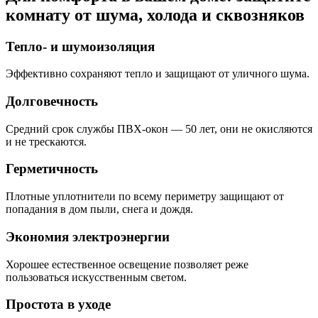
комнату от шума, холода и сквозняков
Тепло- и шумоизоляция
Эффективно сохраняют тепло и защищают от уличного шума.
Долговечность
Средний срок службы ПВХ-окон — 50 лет, они не окисляются
и не трескаются.
Герметичность
Плотные уплотнители по всему периметру защищают от
попадания в дом пыли, снега и дождя.
Экономия электроэнергии
Хорошее естественное освещение позволяет реже
пользоваться искусственным светом.
Простота в уходе