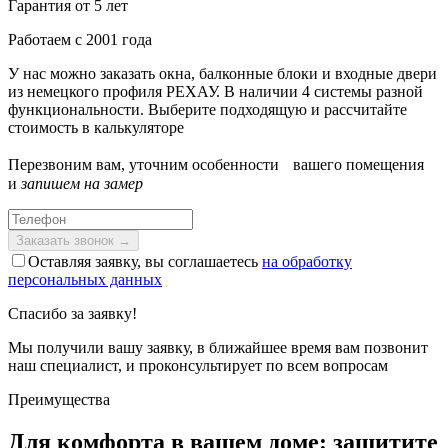
Гарантия от 5 лет
Работаем с 2001 года
У нас можно заказать окна, балконные блоки и входные двери
из немецкого профиля РЕХАУ. В наличии 4 системы разной
функциональности. Выберите подходящую и рассчитайте
стоимость в калькуляторе
Перезвоним вам, уточним особенности вашего помещения
и
запишем на замер
Оставляя заявку, вы соглашаетесь
на обработку
персональных данных
Спасибо за заявку!
Мы получили вашу заявку, в ближайшее время вам позвонит
наш специалист, и проконсультирует по всем вопросам
Преимущества
Для комфорта в вашем доме: защитите