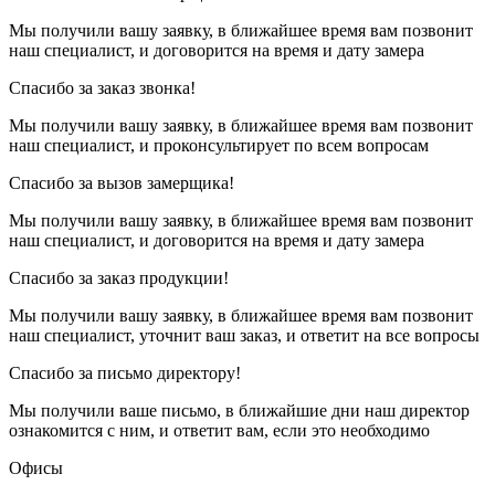
Мы получили вашу заявку, в ближайшее время вам позвонит
наш специалист, и договорится на время и дату замера
Спасибо за заказ звонка!
Мы получили вашу заявку, в ближайшее время вам позвонит
наш специалист, и проконсультирует по всем вопросам
Спасибо за вызов замерщика!
Мы получили вашу заявку, в ближайшее время вам позвонит
наш специалист, и договорится на время и дату замера
Спасибо за заказ продукции!
Мы получили вашу заявку, в ближайшее время вам позвонит
наш специалист, уточнит ваш заказ, и ответит на все вопросы
Спасибо за письмо директору!
Мы получили ваше письмо, в ближайшие дни наш директор
ознакомится с ним, и ответит вам, если это необходимо
Офисы