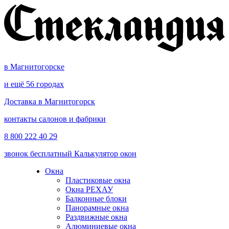
в Магнитогорске
и ещё 56 городах
Доставка в Магнитогорск
контакты салонов и фабрики
8 800 222 40 29
звонок бесплатный
Калькулятор окон
Окна
Пластиковые окна
Окна РЕХАУ
Балконные блоки
Панорамные окна
Раздвижные окна
Алюминиевые окна