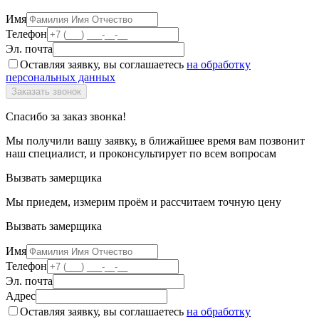
Имя
Телефон
Эл. почта
Оставляя заявку, вы соглашаетесь
на обработку
персональных данных
Спасибо за заказ звонка!
Мы получили вашу заявку, в ближайшее время вам позвонит
наш специалист, и проконсультирует по всем вопросам
Вызвать замерщика
Мы приедем, измерим проём и рассчитаем точную цену
Вызвать замерщика
Имя
Телефон
Эл. почта
Адрес
Оставляя заявку, вы соглашаетесь
на обработку