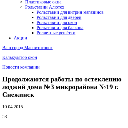
Пластиковые окна
Рольставни Алютех
Рольставни для витрин магазинов
Рольставни для дверей
Рольставни для окон
Рольставни для балкона
Роллетные решётки
Акции
Ваш город
Магнитогорск
Калькулятор окон
Новости компании
Продолжаются работы по остеклению
лоджий дома №3 микрорайона №19 г.
Снежинск
10.04.2015
53