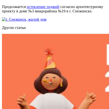
Продолжается
остекление лоджий
согласно архитектурному
проекту в доме №3 микрорайона №19 в г. Снежинске.
Другие статьи