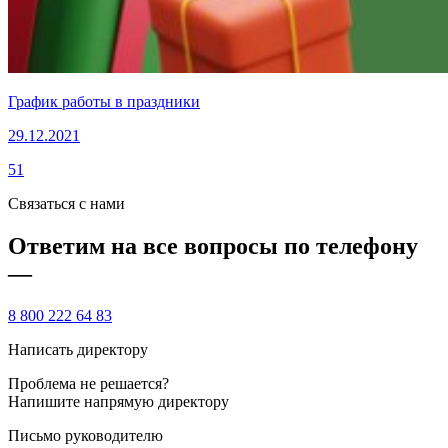
График работы в праздники
29.12.2021
51
Связаться с нами
Ответим на все вопросы по телефону
—
8 800 222 64 83
Написать директору
Проблема не решается?
Напишите напрямую директору
Письмо руководителю