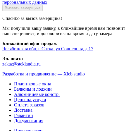
персональных данных
Спасибо за вызов замерщика!
Мы получили вашу заявку, в ближайшее время вам позвонит
наш специалист, и договорится на время и дату замера
Ближайший офис продаж
Челябинская обл, г Сатка, ул Солнечная, д 17
Эл. почта
zakaz@steklandia.ru
Разработка и продвижение — Xleb studio
Пластиковые окна
Балконы и лоджии
Алюминиевые констр.
Цены на услуги
Оплата заказов
Доставка
Гарантии
Документация
Производство