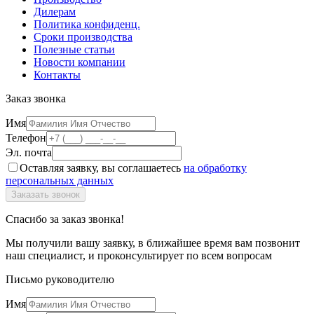
Дилерам
Политика конфиденц.
Сроки производства
Полезные статьи
Новости компании
Контакты
Заказ звонка
Имя
Телефон
Эл. почта
Оставляя заявку, вы соглашаетесь
на обработку
персональных данных
Спасибо за заказ звонка!
Мы получили вашу заявку, в ближайшее время вам позвонит
наш специалист, и проконсультирует по всем вопросам
Письмо руководителю
Имя