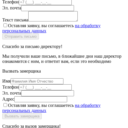
Телефон
Эл. почта
Текст письма
Оставляя заявку, вы соглашаетесь
на обработку
персональных данных
Спасибо за письмо директору!
Мы получили ваше письмо, в ближайшие дни наш директор
ознакомится с ним, и ответит вам, если это необходимо
Вызвать замерщика
Имя
Телефон
Эл. почта
Адрес
Оставляя заявку, вы соглашаетесь
на обработку
персональных данных
Спасибо за вызов замерщика!