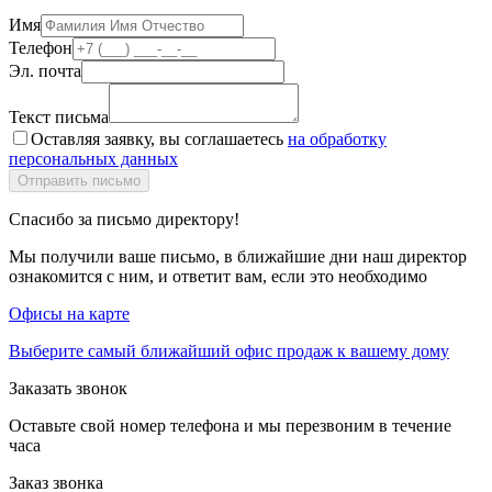
Имя
Телефон
Эл. почта
Текст письма
Оставляя заявку, вы соглашаетесь
на обработку
персональных данных
Спасибо за письмо директору!
Мы получили ваше письмо, в ближайшие дни наш директор
ознакомится с ним, и ответит вам, если это необходимо
Офисы на карте
Выберите самый ближайший офис продаж к вашему дому
Заказать звонок
Оставьте свой номер телефона и мы перезвоним в течение
часа
Заказ звонка