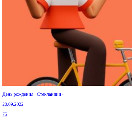
День рождения «Стекландии»
20.09.2022
75