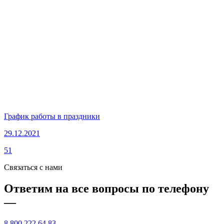
График работы в праздники
29.12.2021
51
Связаться с нами
Ответим на все вопросы по телефону
—
8 800 222 64 83