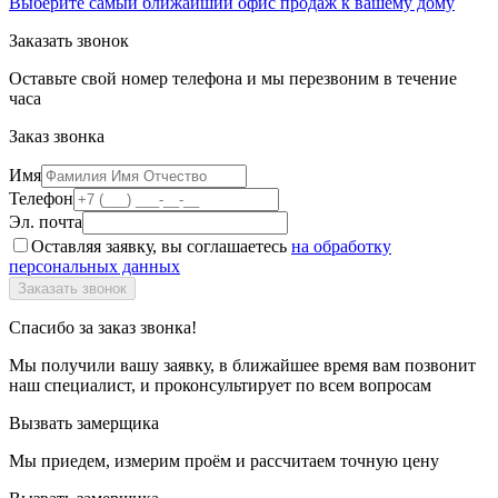
Выберите самый ближайший офис продаж к вашему дому
Заказать звонок
Оставьте свой номер телефона и мы перезвоним в течение
часа
Заказ звонка
Имя
Телефон
Эл. почта
Оставляя заявку, вы соглашаетесь
на обработку
персональных данных
Спасибо за заказ звонка!
Мы получили вашу заявку, в ближайшее время вам позвонит
наш специалист, и проконсультирует по всем вопросам
Вызвать замерщика
Мы приедем, измерим проём и рассчитаем точную цену