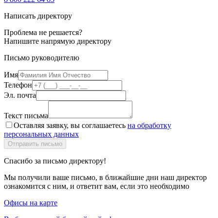
Написать директору
Проблема не решается?
Напишите напрямую директору
Письмо руководителю
Имя
Телефон
Эл. почта
Текст письма
Оставляя заявку, вы соглашаетесь
на обработку
персональных данных
Спасибо за письмо директору!
Мы получили ваше письмо, в ближайшие дни наш директор
ознакомится с ним, и ответит вам, если это необходимо
Офисы на карте