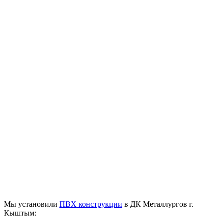
Мы установили
ПВХ конструкции
в ДК Металлургов г.
Кыштым: