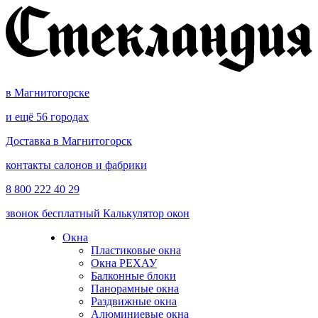
в Магнитогорске
и ещё 56 городах
Доставка в Магнитогорск
контакты салонов и фабрики
8 800 222 40 29
звонок бесплатный
Калькулятор окон
Окна
Пластиковые окна
Окна РЕХАУ
Балконные блоки
Панорамные окна
Раздвижные окна
Алюминиевые окна