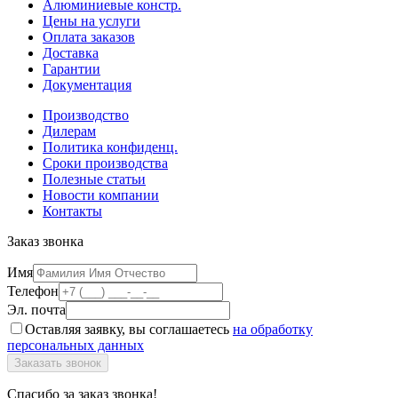
Алюминиевые констр.
Цены на услуги
Оплата заказов
Доставка
Гарантии
Документация
Производство
Дилерам
Политика конфиденц.
Сроки производства
Полезные статьи
Новости компании
Контакты
Заказ звонка
Имя
Телефон
Эл. почта
Оставляя заявку, вы соглашаетесь
на обработку
персональных данных
Спасибо за заказ звонка!