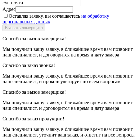
Эл. почта
Адрес
Оставляя заявку, вы соглашаетесь
на обработку
персональных данных
Спасибо за вызов замерщика!
Мы получили вашу заявку, в ближайшее время вам позвонит
наш специалист, и договорится на время и дату замера
Спасибо за заказ звонка!
Мы получили вашу заявку, в ближайшее время вам позвонит
наш специалист, и проконсультирует по всем вопросам
Спасибо за вызов замерщика!
Мы получили вашу заявку, в ближайшее время вам позвонит
наш специалист, и договорится на время и дату замера
Спасибо за заказ продукции!
Мы получили вашу заявку, в ближайшее время вам позвонит
наш специалист, уточнит ваш заказ, и ответит на все вопросы