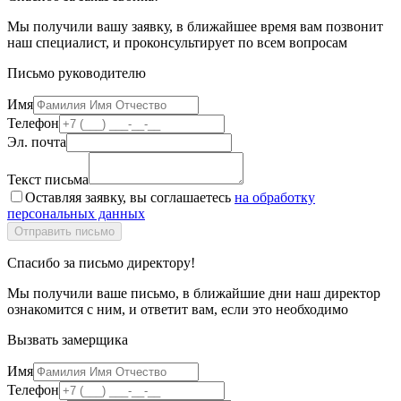
Мы получили вашу заявку, в ближайшее время вам позвонит
наш специалист, и проконсультирует по всем вопросам
Письмо руководителю
Имя
Телефон
Эл. почта
Текст письма
Оставляя заявку, вы соглашаетесь
на обработку
персональных данных
Спасибо за письмо директору!
Мы получили ваше письмо, в ближайшие дни наш директор
ознакомится с ним, и ответит вам, если это необходимо
Вызвать замерщика
Имя
Телефон