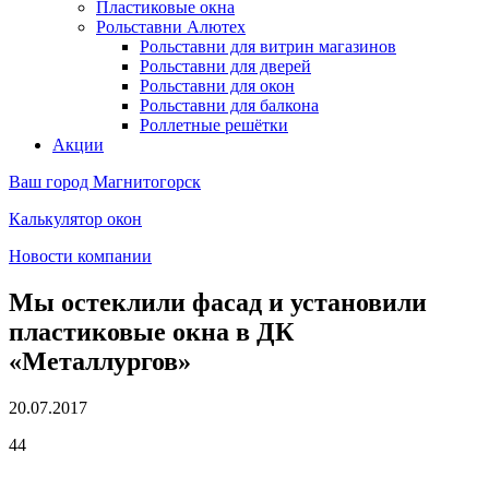
Пластиковые окна
Рольставни Алютех
Рольставни для витрин магазинов
Рольставни для дверей
Рольставни для окон
Рольставни для балкона
Роллетные решётки
Акции
Ваш город
Магнитогорск
Калькулятор окон
Новости компании
Мы остеклили фасад и установили
пластиковые окна в ДК
«Металлургов»
20.07.2017
44