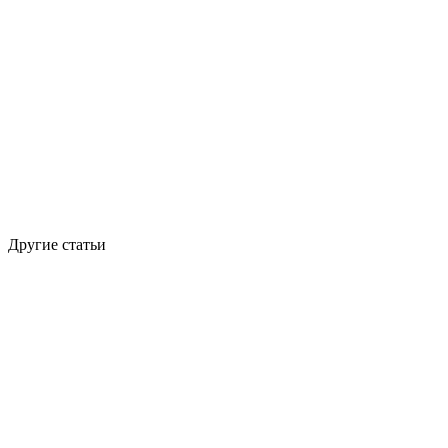
Другие статьи