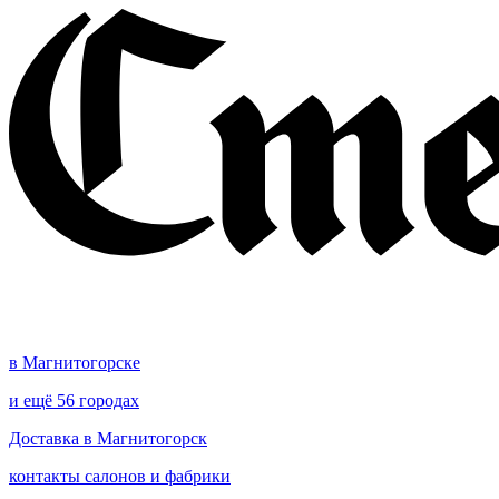
в Магнитогорске
и ещё 56 городах
Доставка в Магнитогорск
контакты салонов и фабрики