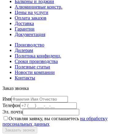
Балконы и лоджии
Алюминиевые констр.
Цены на услуги
Оплата заказов
Доставка
Гарантии
Документация
Производство
Дилерам
Политика конфиденц.
Сроки производства
Полезные статьи
Новости компании
Контакты
Заказ звонка
Имя
Телефон
Эл. почта
Оставляя заявку, вы соглашаетесь
на обработку
персональных данных