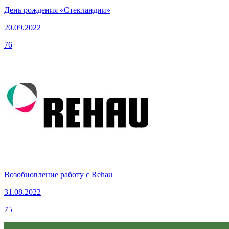
День рождения «Стекландии»
20.09.2022
76
Возобновление работу с Rehau
31.08.2022
75