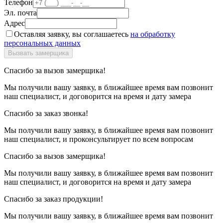
Телефон
Эл. почта
Адрес
Оставляя заявку, вы соглашаетесь
на обработку
персональных данных
Спасибо за вызов замерщика!
Мы получили вашу заявку, в ближайшее время вам позвонит
наш специалист, и договорится на время и дату замера
Спасибо за заказ звонка!
Мы получили вашу заявку, в ближайшее время вам позвонит
наш специалист, и проконсультирует по всем вопросам
Спасибо за вызов замерщика!
Мы получили вашу заявку, в ближайшее время вам позвонит
наш специалист, и договорится на время и дату замера
Спасибо за заказ продукции!
Мы получили вашу заявку, в ближайшее время вам позвонит