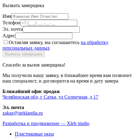
Вызвать замерщика
Имя
Телефон
Эл. почта
Адрес
Оставляя заявку, вы соглашаетесь
на обработку
персональных данных
Спасибо за вызов замерщика!
Мы получили вашу заявку, в ближайшее время вам позвонит
наш специалист, и договорится на время и дату замера
Ближайший офис продаж
Челябинская обл, г Сатка, ул Солнечная, д 17
Эл. почта
zakaz@steklandia.ru
Разработка и продвижение — Xleb studio
Пластиковые окна