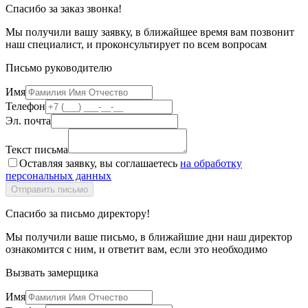
Спасибо за заказ звонка!
Мы получили вашу заявку, в ближайшее время вам позвонит
наш специалист, и проконсультирует по всем вопросам
Письмо руководителю
Имя
Телефон
Эл. почта
Текст письма
Оставляя заявку, вы соглашаетесь
на обработку
персональных данных
Спасибо за письмо директору!
Мы получили ваше письмо, в ближайшие дни наш директор
ознакомится с ним, и ответит вам, если это необходимо
Вызвать замерщика
Имя