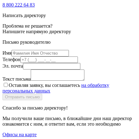
8 800 222 64 83
Написать директору
Проблема не решается?
Напишите напрямую директору
Письмо руководителю
Имя
Телефон
Эл. почта
Текст письма
Оставляя заявку, вы соглашаетесь
на обработку
персональных данных
Спасибо за письмо директору!
Мы получили ваше письмо, в ближайшие дни наш директор
ознакомится с ним, и ответит вам, если это необходимо
Офисы на карте