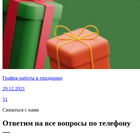
График работы в праздники
29.12.2021
51
Связаться с нами
Ответим на все вопросы по телефону
—