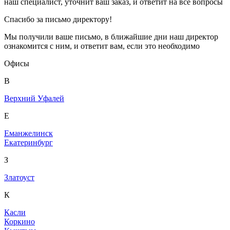
наш специалист, уточнит ваш заказ, и ответит на все вопросы
Спасибо за письмо директору!
Мы получили ваше письмо, в ближайшие дни наш директор
ознакомится с ним, и ответит вам, если это необходимо
Офисы
В
Верхний Уфалей
Е
Еманжелинск
Екатеринбург
З
Златоуст
К
Касли
Коркино