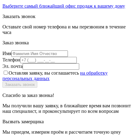
Выберите самый ближайший офис продаж к вашему дому
Заказать звонок
Оставьте свой номер телефона и мы перезвоним в течение
часа
Заказ звонка
Имя
Телефон
Эл. почта
Оставляя заявку, вы соглашаетесь
на обработку
персональных данных
Спасибо за заказ звонка!
Мы получили вашу заявку, в ближайшее время вам позвонит
наш специалист, и проконсультирует по всем вопросам
Вызвать замерщика
Мы приедем, измерим проём и рассчитаем точную цену