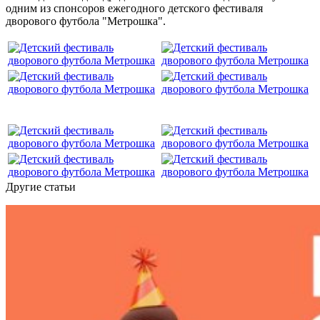
одним из спонсоров ежегодного детского фестиваля
дворового футбола "Метрошка".
Другие статьи