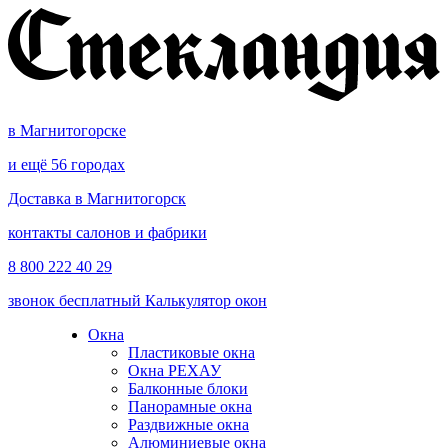
в Магнитогорске
и ещё 56 городах
Доставка в Магнитогорск
контакты салонов и фабрики
8 800 222 40 29
звонок бесплатный
Калькулятор окон
Окна
Пластиковые окна
Окна РЕХАУ
Балконные блоки
Панорамные окна
Раздвижные окна
Алюминиевые окна