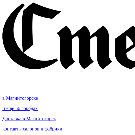
в Магнитогорске
и ещё 56 городах
Доставка в Магнитогорск
контакты салонов и фабрики