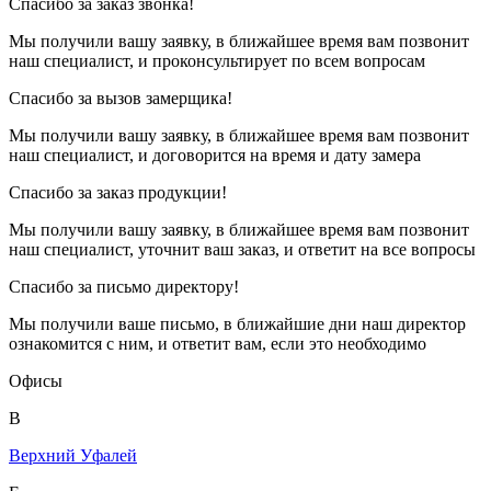
Спасибо за заказ звонка!
Мы получили вашу заявку, в ближайшее время вам позвонит
наш специалист, и проконсультирует по всем вопросам
Спасибо за вызов замерщика!
Мы получили вашу заявку, в ближайшее время вам позвонит
наш специалист, и договорится на время и дату замера
Спасибо за заказ продукции!
Мы получили вашу заявку, в ближайшее время вам позвонит
наш специалист, уточнит ваш заказ, и ответит на все вопросы
Спасибо за письмо директору!
Мы получили ваше письмо, в ближайшие дни наш директор
ознакомится с ним, и ответит вам, если это необходимо
Офисы
В
Верхний Уфалей