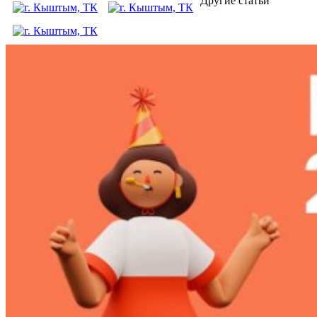
Другие статьи