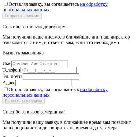
Оставляя заявку, вы соглашаетесь
на обработку
персональных данных
Спасибо за письмо директору!
Мы получили ваше письмо, в ближайшие дни наш директор
ознакомится с ним, и ответит вам, если это необходимо
Вызвать замерщика
Имя
Телефон
Эл. почта
Адрес
Оставляя заявку, вы соглашаетесь
на обработку
персональных данных
Спасибо за вызов замерщика!
Мы получили вашу заявку, в ближайшее время вам позвонит
наш специалист, и договорится на время и дату замера