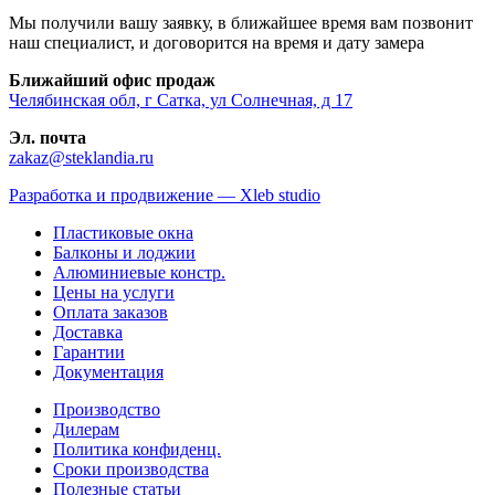
Мы получили вашу заявку, в ближайшее время вам позвонит
наш специалист, и договорится на время и дату замера
Ближайший офис продаж
Челябинская обл, г Сатка, ул Солнечная, д 17
Эл. почта
zakaz@steklandia.ru
Разработка и продвижение — Xleb studio
Пластиковые окна
Балконы и лоджии
Алюминиевые констр.
Цены на услуги
Оплата заказов
Доставка
Гарантии
Документация
Производство
Дилерам
Политика конфиденц.
Сроки производства
Полезные статьи