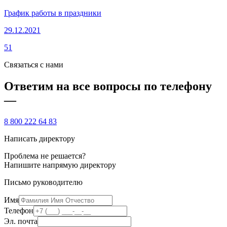
График работы в праздники
29.12.2021
51
Связаться с нами
Ответим на все вопросы по телефону
—
8 800 222 64 83
Написать директору
Проблема не решается?
Напишите напрямую директору
Письмо руководителю
Имя
Телефон
Эл. почта