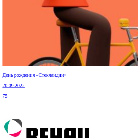
День рождения «Стекландии»
20.09.2022
75