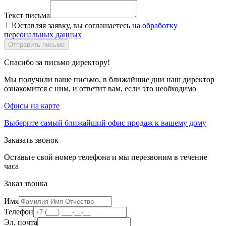
Текст письма
Оставляя заявку, вы соглашаетесь
на обработку
персональных данных
Спасибо за письмо директору!
Мы получили ваше письмо, в ближайшие дни наш директор
ознакомится с ним, и ответит вам, если это необходимо
Офисы на карте
Выберите самый ближайший офис продаж к вашему дому
Заказать звонок
Оставьте свой номер телефона и мы перезвоним в течение
часа
Заказ звонка
Имя
Телефон
Эл. почта