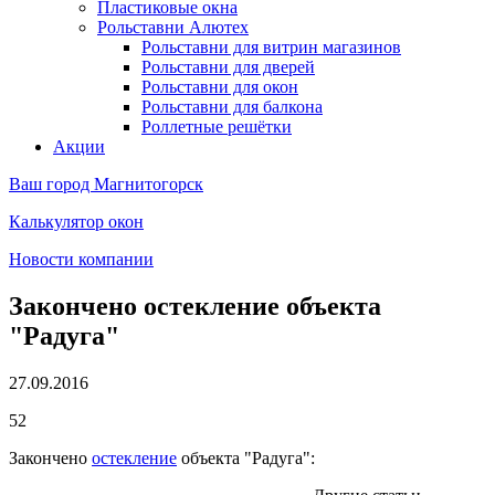
Пластиковые окна
Рольставни Алютех
Рольставни для витрин магазинов
Рольставни для дверей
Рольставни для окон
Рольставни для балкона
Роллетные решётки
Акции
Ваш город
Магнитогорск
Калькулятор окон
Новости компании
Закончено остекление объекта
"Радуга"
27.09.2016
52
Закончено
остекление
объекта "Радуга":