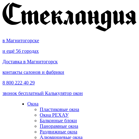
в Магнитогорске
и ещё 56 городах
Доставка в Магнитогорск
контакты салонов и фабрики
8 800 222 40 29
звонок бесплатный
Калькулятор окон
Окна
Пластиковые окна
Окна РЕХАУ
Балконные блоки
Панорамные окна
Раздвижные окна
Алюминиевые окна