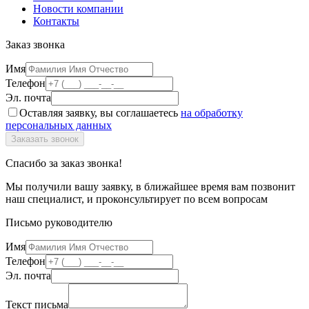
Новости компании
Контакты
Заказ звонка
Имя
Телефон
Эл. почта
Оставляя заявку, вы соглашаетесь
на обработку
персональных данных
Спасибо за заказ звонка!
Мы получили вашу заявку, в ближайшее время вам позвонит
наш специалист, и проконсультирует по всем вопросам
Письмо руководителю
Имя
Телефон
Эл. почта
Текст письма