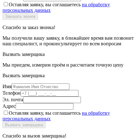
Оставляя заявку, вы соглашаетесь
на обработку
персональных данных
Спасибо за заказ звонка!
Мы получили вашу заявку, в ближайшее время вам позвонит
наш специалист, и проконсультирует по всем вопросам
Вызвать замерщика
Мы приедем, измерим проём и рассчитаем точную цену
Вызвать замерщика
Имя
Телефон
Эл. почта
Адрес
Оставляя заявку, вы соглашаетесь
на обработку
персональных данных
Спасибо за вызов замерщика!